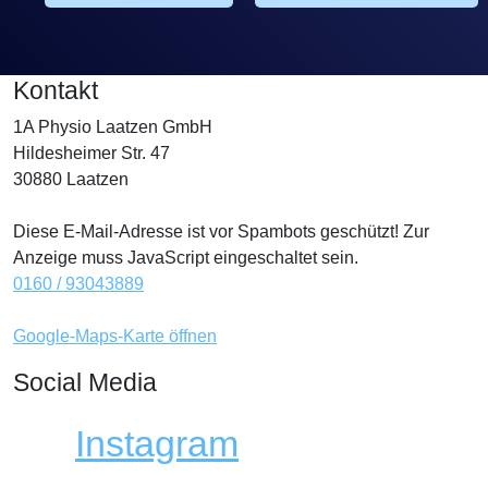
Kontakt
1A Physio Laatzen GmbH
Hildesheimer Str. 47
30880 Laatzen
Diese E-Mail-Adresse ist vor Spambots geschützt! Zur
Anzeige muss JavaScript eingeschaltet sein.
0160 / 93043889
Google-Maps-Karte öffnen
Social Media
Instagram