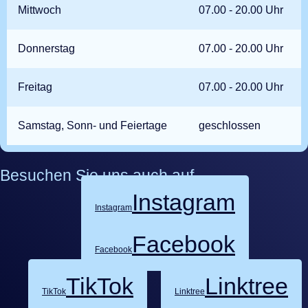
Mittwoch
07.00 - 20.00 Uhr
Donnerstag
07.00 - 20.00 Uhr
Freitag
07.00 - 20.00 Uhr
Samstag, Sonn- und Feiertage
geschlossen
Besuchen Sie uns auch auf
Instagram
Instagram
Facebook
Facebook
TikTok
Linktree
TikTok
Linktree