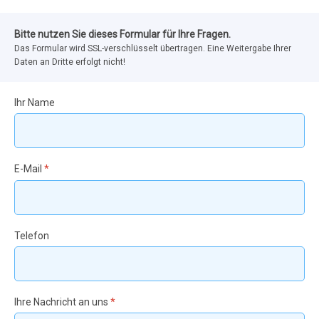
Bitte nutzen Sie dieses Formular für Ihre Fragen.
Das Formular wird SSL-verschlüsselt übertragen. Eine Weitergabe Ihrer
Daten an Dritte erfolgt nicht!
Ihr Name
E-Mail
*
Telefon
Ihre Nachricht an uns
*