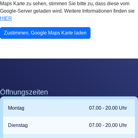
Maps Karte zu sehen, stimmen Sie bitte zu, dass diese vom
Google-Server geladen wird. Weitere Informationen finden sie
HIER
Öffnungszeiten
Montag
07.00 - 20.00 Uhr
Dienstag
07.00 - 20.00 Uhr