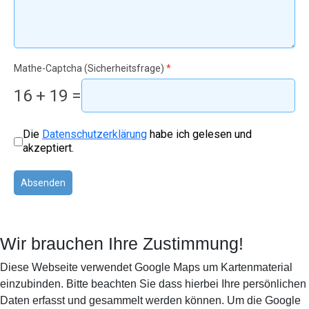
Mathe-Captcha (Sicherheitsfrage)
*
16 + 19 =
Nutzungsbedingungen
*
Die
Datenschutzerklärung
habe ich gelesen und
akzeptiert.
Absenden
Wir brauchen Ihre Zustimmung!
Diese Webseite verwendet Google Maps um Kartenmaterial
einzubinden. Bitte beachten Sie dass hierbei Ihre persönlichen
Daten erfasst und gesammelt werden können. Um die Google